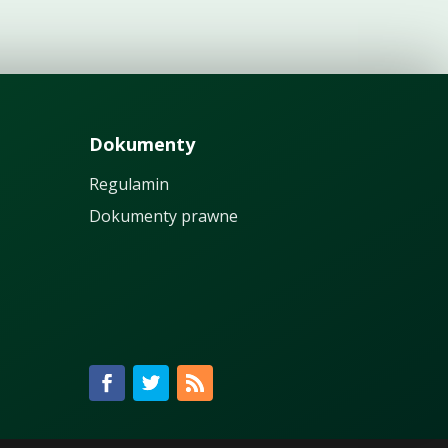
Dokumenty
Regulamin
Dokumenty prawne