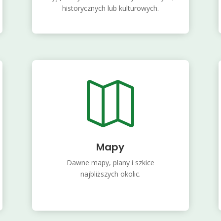
historycznych lub kulturowych.

Mapy
Dawne mapy, plany i szkice
najbliższych okolic.