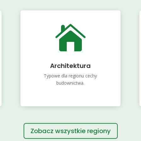

Architektura
Typowe dla regionu cechy
budownictwa.
Zobacz wszystkie regiony