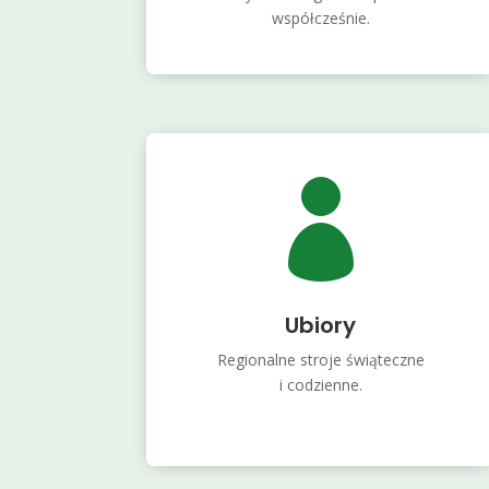
współcześnie.

Ubiory
Regionalne stroje świąteczne
i codzienne.