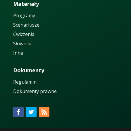
Materiały
Programy
Scenariusze
Ćwiczenia
Słowniki
Inne
Dokumenty
Regulamin
Dokumenty prawne