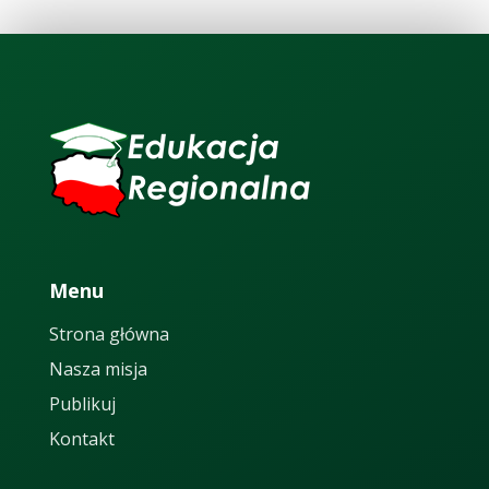
Menu
Strona główna
Nasza misja
Publikuj
Kontakt