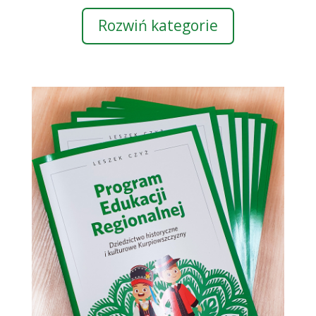
Rozwiń kategorie