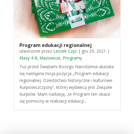
Program edukacji regionalnej
utworzone przez
Leszek Czyż
|
gru 29, 2021
|
Klasy 4-8
,
Mazowsze
,
Programy
Tuż przed Świętami Bożego Narodzenia ukazała
się następna moja pozycja „Program edukacji
regionalnej. Dziedzictwo historyczne i kulturowe
Kurpiowszczyzny”, której wydawcą jest Związek
Kurpiów. Mam nadzieję, że Program ten okaże
się pomocny w realizacji edukacji...