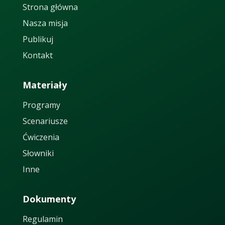
Strona główna
Nasza misja
Publikuj
Kontakt
Materiały
Programy
Scenariusze
Ćwiczenia
Słowniki
Inne
Dokumenty
Regulamin