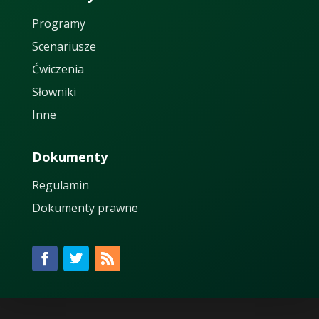
Programy
Scenariusze
Ćwiczenia
Słowniki
Inne
Dokumenty
Regulamin
Dokumenty prawne