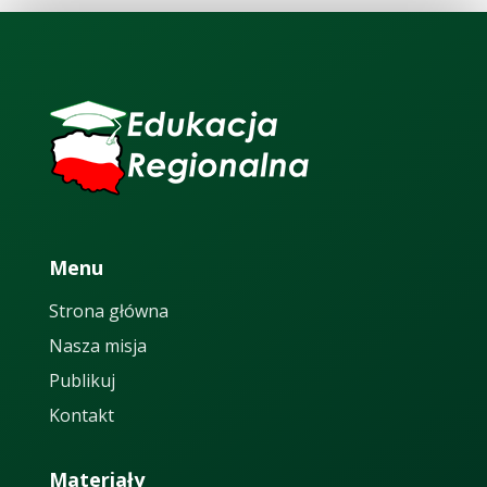
Menu
Strona główna
Nasza misja
Publikuj
Kontakt
Materiały